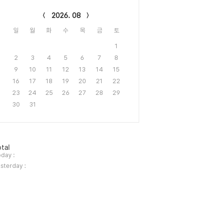
lendar
2026. 08
일
월
화
수
목
금
토
1
2
3
4
5
6
7
8
9
10
11
12
13
14
15
16
17
18
19
20
21
22
23
24
25
26
27
28
29
30
31
tal
day :
sterday :