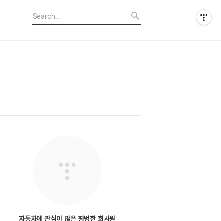
자동차에 관심이 많은 평범한 회사원