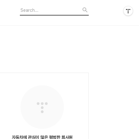
자동차에 관심이 많은 평범한 회사원