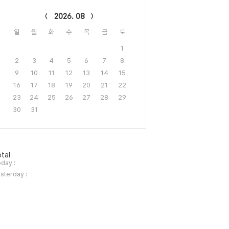
lendar
2026. 08
일
월
화
수
목
금
토
1
2
3
4
5
6
7
8
9
10
11
12
13
14
15
16
17
18
19
20
21
22
23
24
25
26
27
28
29
30
31
tal
day :
sterday :