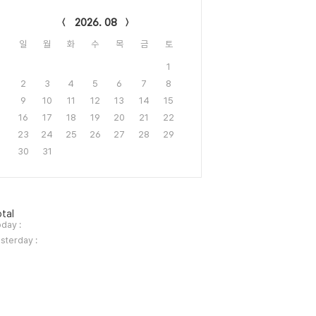
lendar
2026. 08
일
월
화
수
목
금
토
1
2
3
4
5
6
7
8
9
10
11
12
13
14
15
16
17
18
19
20
21
22
23
24
25
26
27
28
29
30
31
tal
day :
sterday :