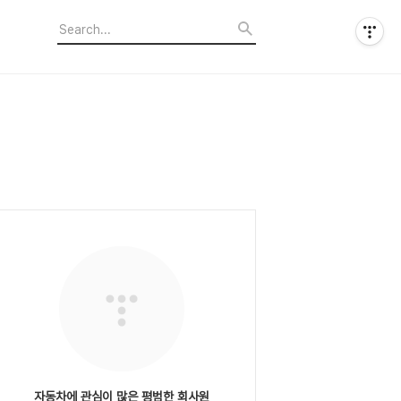
자동차에 관심이 많은 평범한 회사원