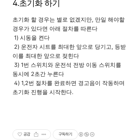
4.초기화 하기
초기화 할 경우는 별로 없겠지만, 만일 해야할
경우가 있다면 아래 절차를 따른다
1) 시동을 켠다
2) 운전자 시트를 최대한 앞으로 당기고, 등받
이를 최대한 앞으로 젖힌다
3) 1번 스위치와 운전석 전방 이동 스위치를
동시에 2초간 누른다
4) 1,2번 절차를 완료하면 경고음이 작동하며
초기화 진행을 시작한다.
공감
구독하기