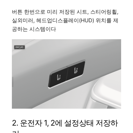
버튼 한번으로 미리 저장된 시트, 스티어링휠,
실외미러, 헤드업디스플레이(HUD) 위치를 제
공하는 시스템이다
2. 운전자 1, 2에 설정상태 저장하