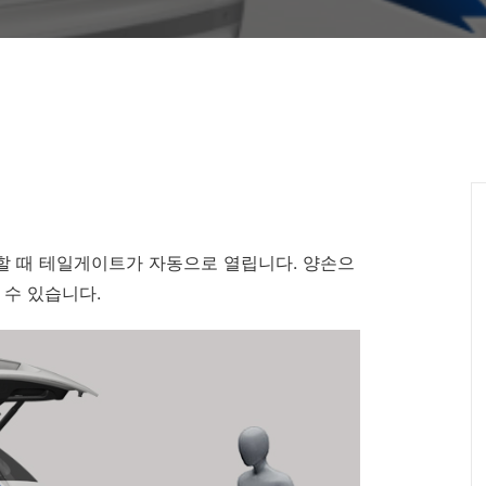
할 때 테일게이트가 자동으로 열립니다. 양손으
 수 있습니다.