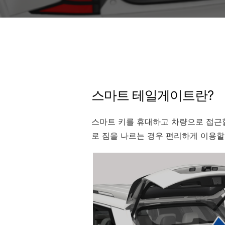
스마트 테일게이트란?
스마트 키를 휴대하고 차량으로 접근
로 짐을 나르는 경우 편리하게 이용할