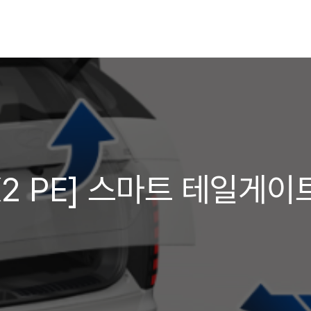
2 PE] 스마트 테일게이