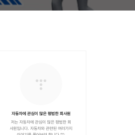
자동차에 관심이 많은 평범한 회사원
저는 자동차에 관심이 많은 평범한 회
사원입니다. 자동차와 관련된 여러가지
이야기를 풀어보려 합니다 ^^;