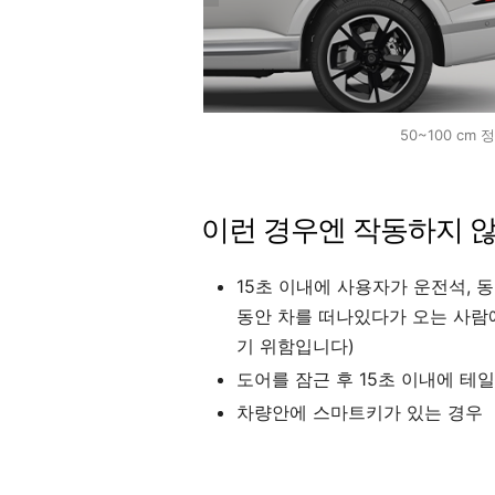
50~100 c
이런 경우엔 작동하지 
15초 이내에 사용자가 운전석, 동
동안 차를 떠나있다가 오는 사람
기 위함입니다)
도어를 잠근 후 15초 이내에 
차량안에 스마트키가 있는 경우